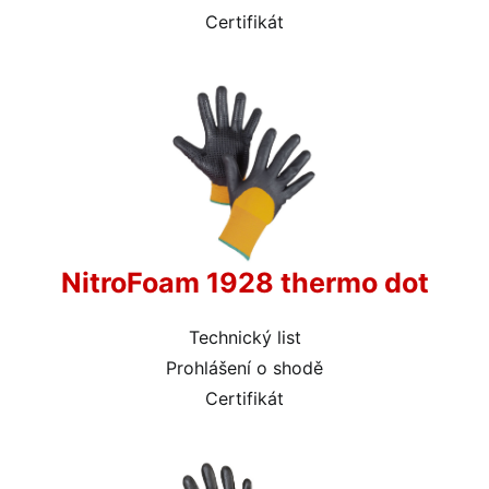
Certifikát
NitroFoam 1928 thermo dot
Technický list
Prohlášení o shodě
Certifikát