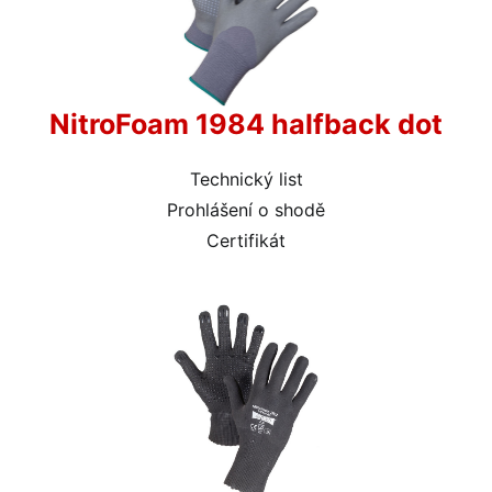
NitroFoam 1984 halfback dot
Technický list
Prohlášení o shodě
Certifikát