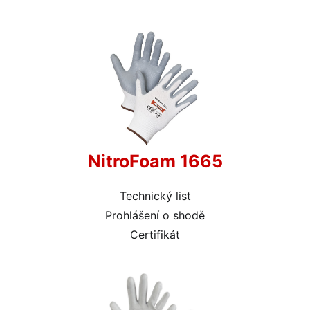
NitroFoam 1665
Technický list
Prohlášení o shodě
Certifikát