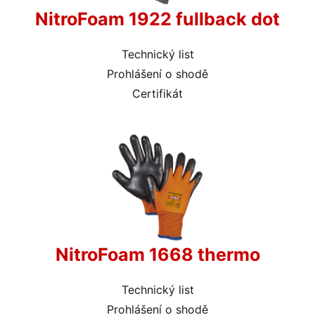
NitroFoam 1922 fullback dot
Technický list
Prohlášení o shodě
Certifikát
NitroFoam 1668 thermo
Technický list
Prohlášení o shodě