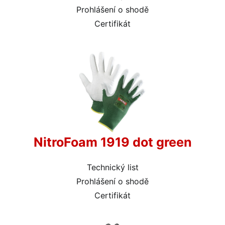
Prohlášení o shodě
Certifikát
NitroFoam 1919 dot green
Technický list
Prohlášení o shodě
Certifikát