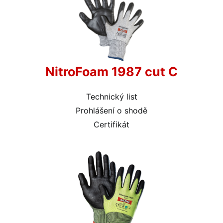
NitroFoam 1987 cut C
Technický list
Prohlášení o shodě
Certifikát