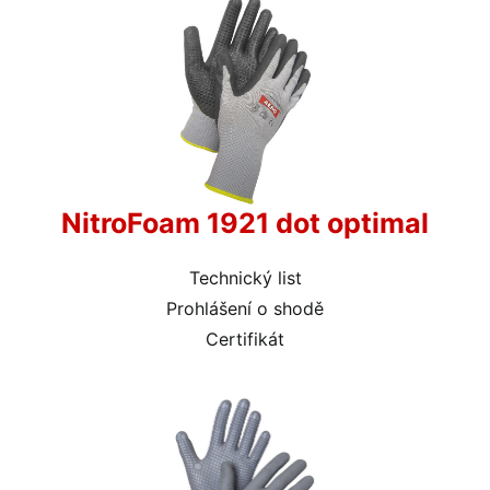
NitroFoam 1921 dot optimal
Technický list
Prohlášení o shodě
Certifikát