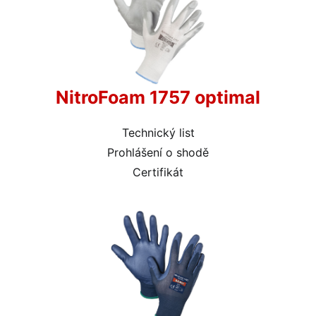
NitroFoam 1757 optimal
Technický list
Prohlášení o shodě
Certifikát