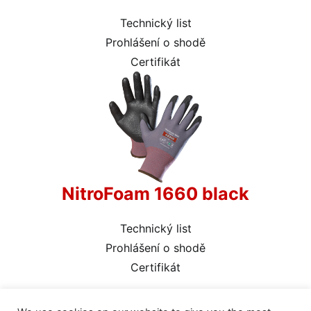
Technický list
Prohlášení o shodě
Certifikát
NitroFoam 1660 black
Technický list
Prohlášení o shodě
Certifikát