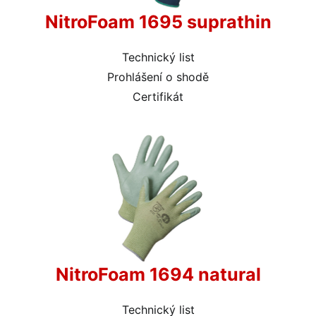
NitroFoam 1695 suprathin
Technický list
Prohlášení o shodě
Certifikát
NitroFoam 1694 natural
Technický list